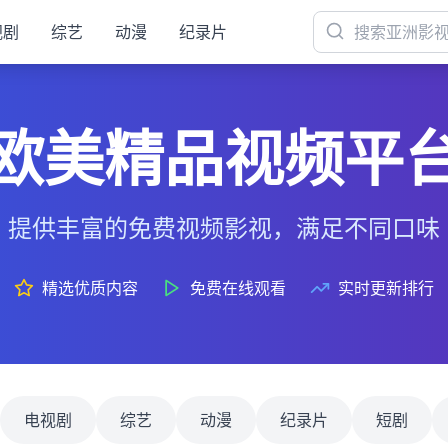
视剧
综艺
动漫
纪录片
欧美精品视频平
提供丰富的免费视频影视，满足不同口味
精选优质内容
免费在线观看
实时更新排行
电视剧
综艺
动漫
纪录片
短剧