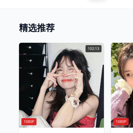
精选推荐
102:13
1080P
1080P