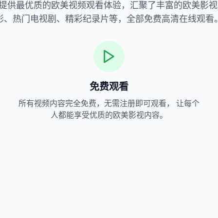
提供最优质的欧美视频观看体验，汇聚了丰富的欧美影视
影、热门电视剧、精彩纪录片等，全部免费高清在线观看
免费观看
所有视频内容完全免费，无需注册即可观看， 让每个
人都能享受优质的欧美影视内容。