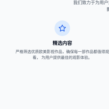
我们致力于为用户
精选内容
严格筛选优质欧美影视作品，确保每一部作品都值得观
看， 为用户提供最佳的观影体验。