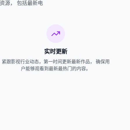
资源， 包括最新电
。
实时更新
紧跟影视行业动态，第一时间更新最新作品， 确保用
户能够观看到最新最热门的内容。