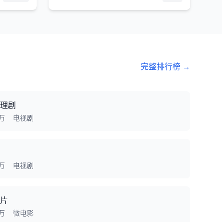
完整排行榜 →
理剧
9万
电视剧
7万
电视剧
片
9万
微电影